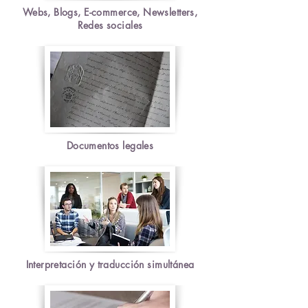
Webs, Blogs, E-commerce, Newsletters,
Redes sociales
Documentos legales
Interpretación y traducción
simultánea